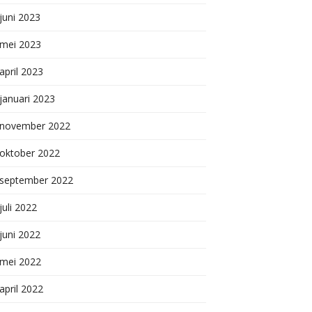
juni 2023
mei 2023
april 2023
januari 2023
november 2022
oktober 2022
september 2022
juli 2022
juni 2022
mei 2022
april 2022