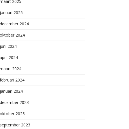
maart 2025
januari 2025
december 2024
oktober 2024
juni 2024
april 2024
maart 2024
februari 2024
januari 2024
december 2023
oktober 2023
september 2023