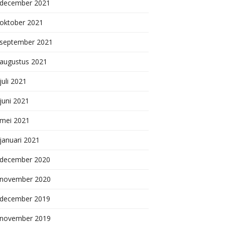
december 2021
oktober 2021
september 2021
augustus 2021
juli 2021
juni 2021
mei 2021
januari 2021
december 2020
november 2020
december 2019
november 2019