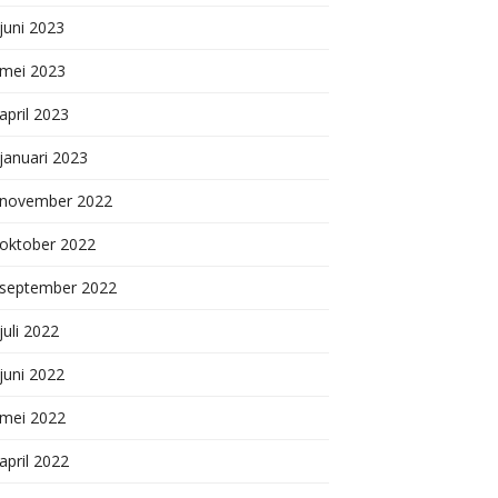
juni 2023
mei 2023
april 2023
januari 2023
november 2022
oktober 2022
september 2022
juli 2022
juni 2022
mei 2022
april 2022