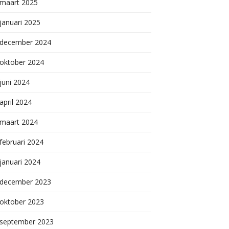
maart 2025
januari 2025
december 2024
oktober 2024
juni 2024
april 2024
maart 2024
februari 2024
januari 2024
december 2023
oktober 2023
september 2023